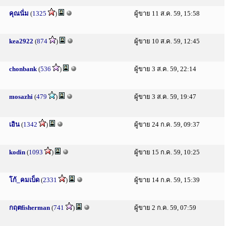
คุณนั่ม
(
1325
)
ผู้ขาย 11 ส.ค. 59, 15:58
kea2922
(
874
)
ผู้ขาย 10 ส.ค. 59, 12:45
chonbank
(
536
)
ผู้ขาย 3 ส.ค. 59, 22:14
mosazhi
(
479
)
ผู้ขาย 3 ส.ค. 59, 19:47
เอิน
(
1342
)
ผู้ขาย 24 ก.ค. 59, 09:37
kodin
(
1093
)
ผู้ขาย 15 ก.ค. 59, 10:25
โก้_คมเบ็ด
(
2331
)
ผู้ขาย 14 ก.ค. 59, 15:39
กฤตfisherman
(
741
)
ผู้ขาย 2 ก.ค. 59, 07:59