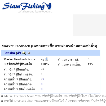
Market Feedback (เฉพาะการซื้อขายผ่านหน้าตลาดเท่านั้น)
lanska
(
49
)
Market Feedback Score:
0
จำนวนประกาศ:
49
100%
เปอร์เซนต์ที่รู้สึกพอใจ:
195
จำนวนความเห็น:
49
สมาชิกที่รู้สึกพอใจ:
0
สมาชิกที่รู้สึกไม่พอใจ:
79
ความเห็นที่รู้สึกพอใจ:
0
ความเห็นที่รู้สึกกลางๆ
0
ความเห็นที่รู้สึกไม่พอใจ
Market Feedback Score = สมาชิกที่รู้สึกพอใจ - สมาชิกที่รู้สึกไม่พอใจ (ไม่นั
การให้ Feedback เป็นการแสดงความพึงพอใจที่เกิดจากการซื้อขาย เป็นสิทธิที่ผู้ซื