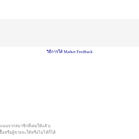
วิธีการให้ Market Feedback
บคะแนนจากสมาชิกที่เคยให้แล้ว)
้อหรือผู้ขายจะให้หรือไม่ไห้ก็ได้