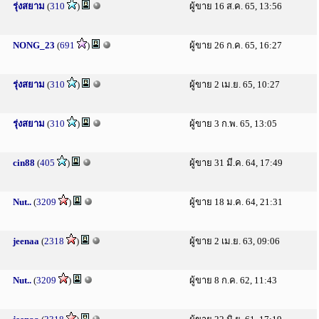
รุ่งสยาม
(
310
)
ผู้ขาย 16 ส.ค. 65, 13:56
NONG_23
(
691
)
ผู้ขาย 26 ก.ค. 65, 16:27
รุ่งสยาม
(
310
)
ผู้ขาย 2 เม.ย. 65, 10:27
รุ่งสยาม
(
310
)
ผู้ขาย 3 ก.พ. 65, 13:05
cin88
(
405
)
ผู้ขาย 31 มี.ค. 64, 17:49
Nut..
(
3209
)
ผู้ขาย 18 ม.ค. 64, 21:31
jeenaa
(
2318
)
ผู้ขาย 2 เม.ย. 63, 09:06
Nut..
(
3209
)
ผู้ขาย 8 ก.ค. 62, 11:43