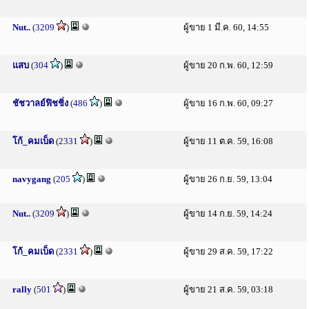
Nut..
(
3209
)
ผู้ขาย 1 มี.ค. 60, 14:55
แสบ
(
304
)
ผู้ขาย 20 ก.พ. 60, 12:59
ชัชวาลย์ฟิชชิ่ง
(
486
)
ผู้ขาย 16 ก.พ. 60, 09:27
โก้_คมเบ็ด
(
2331
)
ผู้ขาย 11 ต.ค. 59, 16:08
navygang
(
205
)
ผู้ขาย 26 ก.ย. 59, 13:04
Nut..
(
3209
)
ผู้ขาย 14 ก.ย. 59, 14:24
โก้_คมเบ็ด
(
2331
)
ผู้ขาย 29 ส.ค. 59, 17:22
rally
(
501
)
ผู้ขาย 21 ส.ค. 59, 03:18