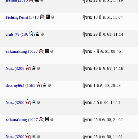
jeenaa
(
2318
)
ผู้ขาย 22 มิ.ย. 61, 17:19
FishingPoint
(
1718
)
ผู้ขาย 13 มิ.ย. 61, 11:04
club_78
(
136
)
ผู้ขาย 29 มี.ค. 61, 11:14
zakanakung
(
1027
)
ผู้ขาย 7 มี.ค. 61, 09:45
Nut..
(
3209
)
ผู้ขาย 19 ม.ค. 61, 14:16
destiny665
(
1565
)
ผู้ขาย 1 ต.ค. 60, 20:58
Nut..
(
3209
)
ผู้ขาย 5 ก.ย. 60, 14:11
zakanakung
(
1027
)
ผู้ขาย 25 ส.ค. 60, 21:02
Nut..
(
3209
)
ผู้ขาย 25 ส.ค. 60, 11:01