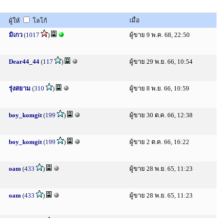
เมื่อ
ผู้ให้
โลโก้
มิเกว
(
1017
)
ผู้ขาย 9 พ.ค. 68, 22:50
Dear44_44
(
117
)
ผู้ขาย 29 พ.ย. 66, 10:54
รุ่งสยาม
(
310
)
ผู้ขาย 8 พ.ย. 66, 10:59
boy_komgit
(
199
)
ผู้ขาย 30 ต.ค. 66, 12:38
boy_komgit
(
199
)
ผู้ขาย 2 ต.ค. 66, 16:22
oam
(
433
)
ผู้ขาย 28 พ.ย. 65, 11:23
oam
(
433
)
ผู้ขาย 28 พ.ย. 65, 11:23