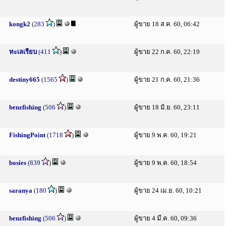
kongk2
(
283
)
ผู้ขาย 18 ส.ค. 60, 06:42
ทะเลเรียบ
(
411
)
ผู้ขาย 22 ก.ค. 60, 22:19
destiny665
(
1565
)
ผู้ขาย 21 ก.ค. 60, 21:36
benzfishing
(
506
)
ผู้ขาย 18 มิ.ย. 60, 23:11
FishingPoint
(
1718
)
ผู้ขาย 9 พ.ค. 60, 19:21
bosies
(
839
)
ผู้ขาย 9 พ.ค. 60, 18:54
saranya
(
180
)
ผู้ขาย 24 เม.ย. 60, 10:21
benzfishing
(
506
)
ผู้ขาย 4 มี.ค. 60, 09:36