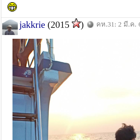
jakkrie
(2015
)
คห.31: 2 มี.ค. 