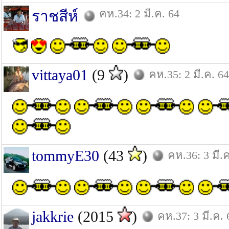
คห.34: 2 มี.ค. 64
ราชสีห์
vittaya01
(9
)
คห.35: 2 มี.ค. 64
tommyE30
(43
)
คห.36: 3 มี.
jakkrie
(2015
)
คห.37: 3 มี.ค. 