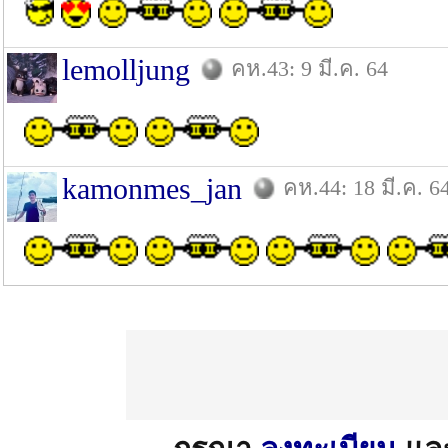
lemolljung
คห.43: 9 มี.ค. 64
kamonmes_jan
คห.44: 18 มี.ค. 6