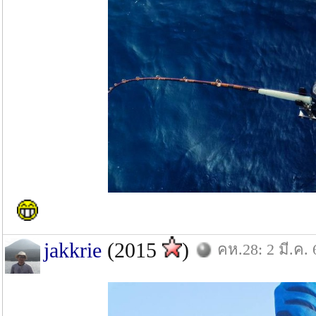
jakkrie
(2015
)
คห.28: 2 มี.ค. 