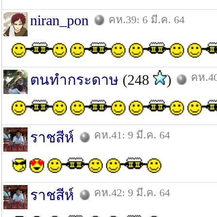
niran_pon
คห.39: 6 มี.ค. 64
คห.40
ตนทำกระดาษ
(248
)
คห.41: 9 มี.ค. 64
ราชสีห์
คห.42: 9 มี.ค. 64
ราชสีห์