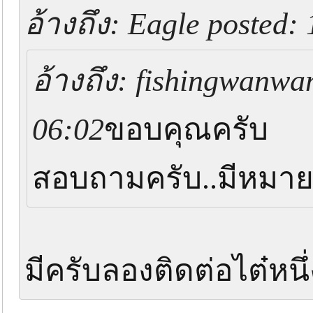
อ้างถึง: Eagle posted: 
อ้างถึง: fishingwanwan
06:02
ขอบคุณครับ
สอบถามครับ..มีหมาย
มีครับลองติดต่อไต๋หนึ