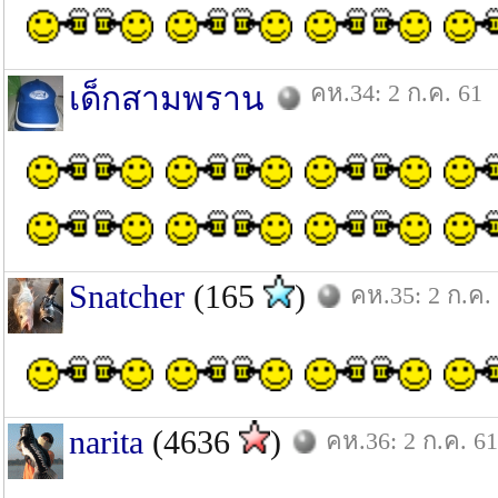
คห.34: 2 ก.ค. 61
เด็กสามพราน
Snatcher
(165
)
คห.35: 2 ก.ค.
narita
(4636
)
คห.36: 2 ก.ค. 61