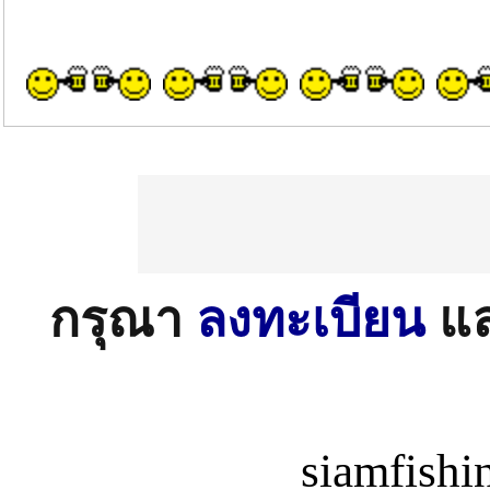
กรุณา
ลงทะเบียน
แ
siamfish