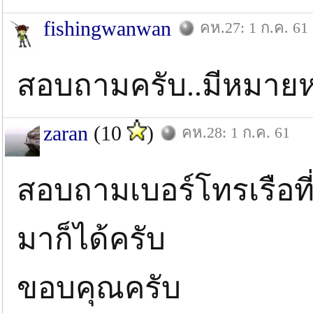
fishingwanwan
คห.27: 1 ก.ค. 61
สอบถามครับ..มีหมายห
zaran
(10
)
คห.28: 1 ก.ค. 61
สอบถามเบอร์โทรเรือที่
มาก็ได้ครับ
ขอบคุณครับ