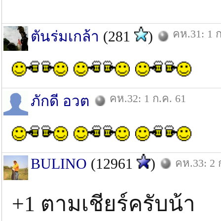
คห.31: 1 ก
ตันร่มเกล้า
(281
)
คห.32: 1 ก.ค. 61
ภักดี อวต
BULINO
(12961
)
คห.33: 2 
+1 ตามเชียร์ครับน้า