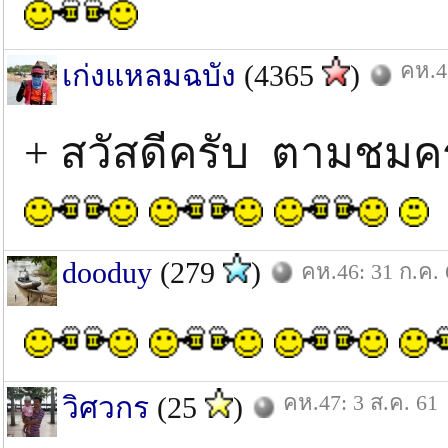
คห.4
เก่งแหลมฉบัง
(4365
)
+ สวัสดีครับ ตามชมค
dooduy
(279
)
คห.46: 31 ก.ค. 
คห.47: 3 ส.ค. 61
วิศวกร
(25
)