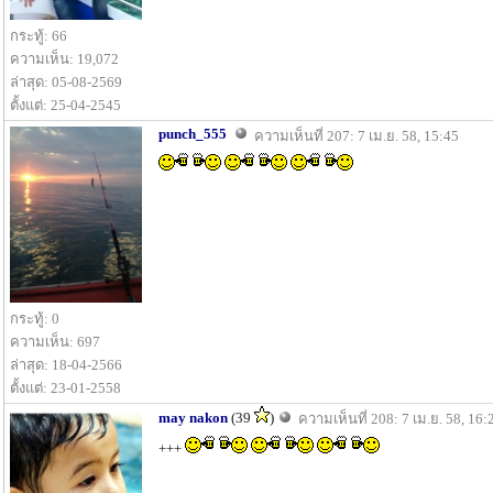
กระทู้: 66
ความเห็น: 19,072
ล่าสุด: 05-08-2569
ตั้งแต่: 25-04-2545
punch_555
ความเห็นที่ 207: 7 เม.ย. 58, 15:45
กระทู้: 0
ความเห็น: 697
ล่าสุด: 18-04-2566
ตั้งแต่: 23-01-2558
may nakon
(39
)
ความเห็นที่ 208: 7 เม.ย. 58, 16:
+++