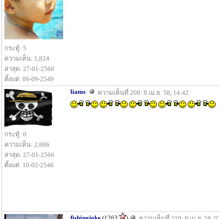
กระทู้: 5
ความเห็น: 1,824
ล่าสุด: 27-01-2566
ตั้งแต่: 06-09-2549
liams
ความเห็นที่ 209: 8 เม.ย. 58, 14:42
กระทู้: 0
ความเห็น: 2,886
ล่าสุด: 27-01-2566
ตั้งแต่: 10-02-2546
fishingjoke
(1263
)
ความเห็นที่ 210: 9 เม.ย. 58, 