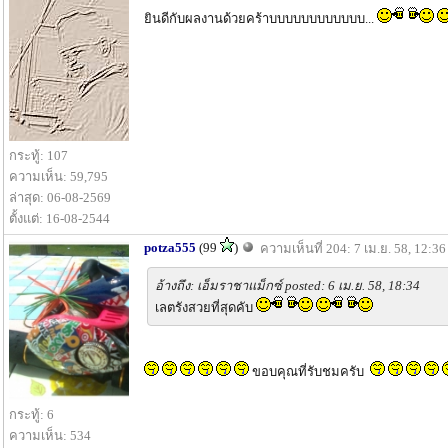
ยินดีกับผลงานด้วยคร้าบบบบบบบบบบบบ...
กระทู้: 107
ความเห็น: 59,795
ล่าสุด: 06-08-2569
ตั้งแต่: 16-08-2544
potza555
(99
)
ความเห็นที่ 204: 7 เม.ย. 58, 12:36
อ้างถึง: เอ็มราชาแม็กซ์ posted: 6 เม.ย. 58, 18:34
เลตรังสวยที่สุดคับ
ขอบคุณที่รับชมครับ
กระทู้: 6
ความเห็น: 534