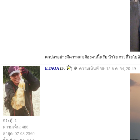
ตกปลาอย่างมีความสุขต้องคนนี้ครับ น้าโย กระดี่โยโย่
ETAOA
(36
)
ความเห็นที่ 56: 15 ธ.ค. 54, 20:49
กระทู้: 1
ความเห็น: 486
ล่าสุด: 07-08-2569