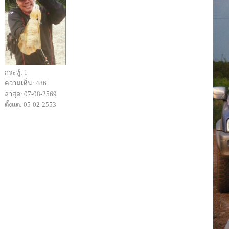
กระทู้: 1
ความเห็น: 486
ล่าสุด: 07-08-2569
ตั้งแต่: 05-02-2553