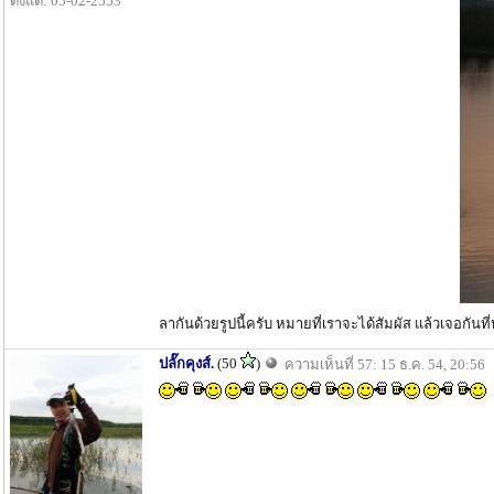
ตั้งแต่: 05-02-2553
ลากันด้วยรูปนี้ครับ หมายที่เราจะได้สัมผัส แล้วเจอกัน
ปลั๊กคุงส์.
(50
)
ความเห็นที่ 57: 15 ธ.ค. 54, 20:56