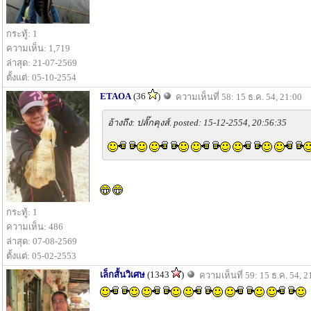
กระทู้: 1
ความเห็น: 1,719
ล่าสุด: 21-07-2569
ตั้งแต่: 05-10-2554
ETAOA
(36
)
ความเห็นที่ 58: 15 ธ.ค. 54, 21:00
อ้างถึง: ปลั๊กคุงส์. posted: 15-12-2554, 20:56:35
กระทู้: 1
ความเห็น: 486
ล่าสุด: 07-08-2569
ตั้งแต่: 05-02-2553
เล็กสั้นวิเศษ
(1343
)
ความเห็นที่ 59: 15 ธ.ค. 54, 2