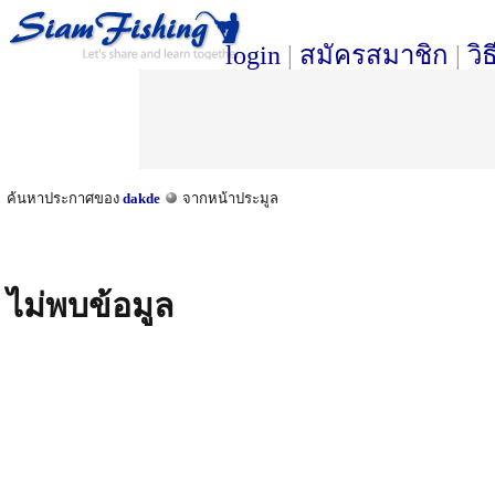
login
|
สมัครสมาชิก
|
วิ
ค้นหาประกาศของ
dakde
จากหน้าประมูล
ไม่พบข้อมูล