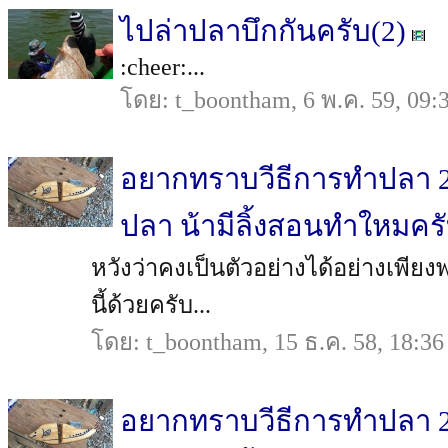
ไปล่าปลาบึกกันครับ(2)
:cheer:...
โดย: t_boontham, 6 พ.ค. 59, 09:
อยากทราบวีธีการทำปลา
ปลา น้ามีลิ้งสอนทำใหมคร
หวังว่าคงเป็นตัวอย่างได้อย่างเพียงพ
นี้ด้วยครับ...
โดย: t_boontham, 15 ธ.ค. 58, 18:36
อยากทราบวีธีการทำปลา