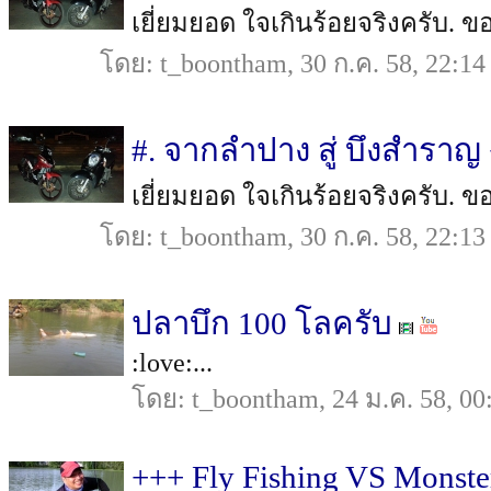
เยี่ยมยอด ใจเกินร้อยจริงครับ. ข
โดย: t_boontham, 30 ก.ค. 58, 22:14
#. จากลำปาง สู่ บึงสำราญ 
เยี่ยมยอด ใจเกินร้อยจริงครับ. ข
โดย: t_boontham, 30 ก.ค. 58, 22:13
ปลาบึก 100 โลครับ
:love:...
โดย: t_boontham, 24 ม.ค. 58, 00
+++ Fly Fishing VS Monste