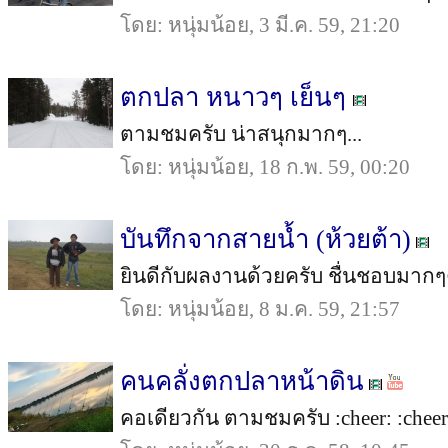
โดย: หนุ่มน้อย, 3 มี.ค. 59, 21:20
ตกปลา หนาวๆ เย็นๆ
ตามชมครับ น่าสนุกมากๆ...
โดย: หนุ่มน้อย, 18 ก.พ. 59, 00:20
บันทึกจากสายน้ำ (ห้วยต้า)
ยินดีกับผลงานด้วยครับ ชื่นชอบมากๆคอเ
โดย: หนุ่มน้อย, 8 ม.ค. 59, 21:57
คนคลั่งตกปลาหน้าดิน
คอเดียวกัน ตามชมครับ :cheer: :cheer: 