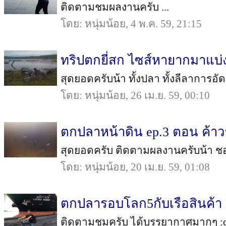
ติดตามชมผลงานครับ ...
โดย: หนุ่มน้อย, 4 พ.ค. 59, 21:15
ทริปตกยี่สก ไซส์หายากมาแบ่
สุดยอดครับน้า ทั้งปลา ทั้งลีลาการอั
โดย: หนุ่มน้อย, 26 เม.ย. 59, 00:10
ตกปลาหน้าดิน ep.3 ตอน ค้า
สุดยอดครับ ติดตามผลงานครับน้า ชอบม
โดย: หนุ่มน้อย, 20 เม.ย. 59, 01:08
ตกปลารอบโลก5กับเรือสินค้
ติดตามชมครับ ได้บรรยากาศมากๆ :cheer