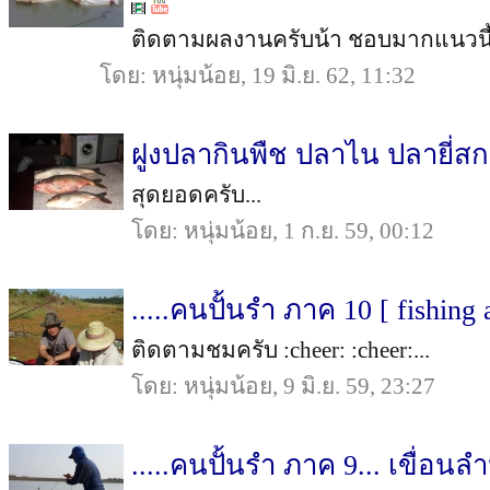
ติดตามผลงานครับน้า ชอบมากแนวนี้ :ch
โดย: หนุ่มน้อย, 19 มิ.ย. 62, 11:32
ฝูงปลากินพืช ปลาไน ปลายี่สก ข
สุดยอดครับ...
โดย: หนุ่มน้อย, 1 ก.ย. 59, 00:12
.....คนปั้นรำ ภาค 10 [ fishing
ติดตามชมครับ :cheer: :cheer:...
โดย: หนุ่มน้อย, 9 มิ.ย. 59, 23:27
.....คนปั้นรำ ภาค 9... เขื่อ