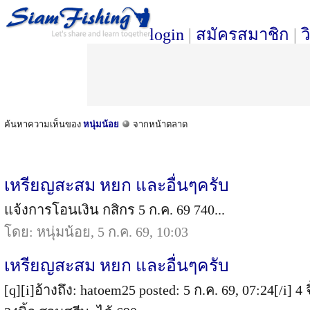
login
|
สมัครสมาชิก
|
ว
ค้นหาความเห็นของ
หนุ่มน้อย
จากหน้าตลาด
เหรียญสะสม หยก และอื่นๆครับ
แจ้งการโอนเงิน กสิกร 5 ก.ค. 69 740...
โดย: หนุ่มน้อย, 5 ก.ค. 69, 10:03
เหรียญสะสม หยก และอื่นๆครับ
[q][i]อ้างถึง: hatoem25 posted: 5 ก.ค. 69, 07:24[/i] 4