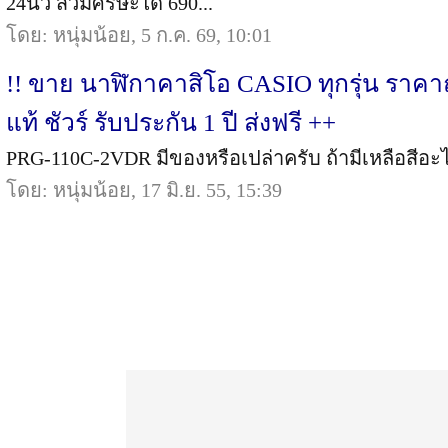
24นิ้ว สวมศรีษะได้ 690...
โดย: หนุ่มน้อย, 5 ก.ค. 69, 10:01
!! ขาย นาฬิกาคาสิโอ CASIO ทุกรุ่น ราคา
แท้ ชัวร์ รับประกัน 1 ปี ส่งฟรี ++
PRG-110C-2VDR มีของหรือเปล่าครับ ถ้ามีเหลือสีอะไร
โดย: หนุ่มน้อย, 17 มิ.ย. 55, 15:39