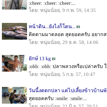
:cheer: :cheer: :cheer:...
โดย: หนุ่มน้อย, 9 ก.พ. 59, 14:35
หน้าดิน...ยังไงก็โดน...
ติดตามมาตลอด สุดยอดครับ อยากสมัครเป
โดย: หนุ่มน้อย, 29 ธ.ค. 58, 14:06
ยักษ์ 13 kg
:ohh: :ohh: ปลาพลวงหรือเปล่าครับ ให
โดย: หนุ่มน้อย, 5 ก.ย. 57, 10:47
วันนี้งดตกปลา แต่ไปเลี้ยงข้าวบ้า
สุดยอดครับ :smile: :smile:...
โดย: หนุ่มน้อย, 21 มิ.ย. 57, 20:51