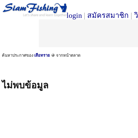
login
|
สมัครสมาชิก
|
ว
ค้นหาประกาศของ
เสือทราย
จากหน้าตลาด
ไม่พบข้อมูล