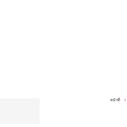
หน้าที่:
1