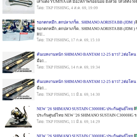
เสาแต่ง YUMIYA แท้ มือ2สภาพรอยน้อย ยังสวย ใส่ได้ทั้ง S
โดย: TKP FISHING, 4 ส.ค. 69, 19:09
รอกตกหมึก..ตกปลาเกร็ด.. SHIMANO AORISTA BB (JDM )
รอกตกหมึก..ตกปลาเกร็ด.. SHIMANO AORISTA BB (JDM ) 
RU...
โดย: TKP FISHING, 17 ก.ค. 69, 15:10
คันเบทงานหนัก SHIMANO BANTAM 12-25 ยาว7.2ต่อโคน
มือ1...
โดย: TKP FISHING, 14 ก.ค. 69, 19:34
คันเบทงานหนัก SHIMANO BANTAM 12-25 ยาว7.2ต่อโคน
มือ1...
โดย: TKP FISHING, 11 มิ.ย. 69, 14:30
NEW ’26 SHIMANO SUSTAIN C3000HG ประกันศูนย์ไทย
ประกันศูนย์ไทย NEW ’26 SHIMANO SUSTAIN C3000HG รอบ 5.
โดย: TKP FISHING, 11 มิ.ย. 69, 14:29
NEW ’26 SHIMANO SUSTAIN C3000HG ประกันศูนย์ไทย