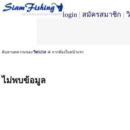
login
|
สมัครสมาชิก
|
ว
ค้นหาบทความของ
วิท3250
จากห้องในหน้าแรก
ไม่พบข้อมูล