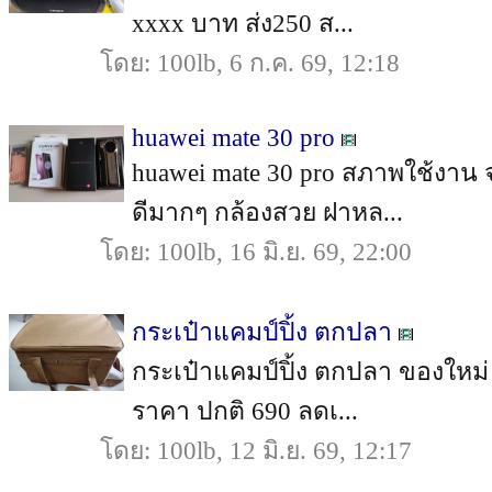
xxxx บาท ส่ง250 ส...
โดย: 100lb, 6 ก.ค. 69, 12:18
huawei mate 30 pro
huawei mate 30 pro สภาพใช้งาน 
ดีมากๆ กล้องสวย ฝาหล...
โดย: 100lb, 16 มิ.ย. 69, 22:00
กระเป๋าแคมป์ปิ้ง ตกปลา
กระเป๋าแคมป์ปิ้ง ตกปลา ของใหม่ 
ราคา ปกติ 690 ลดเ...
โดย: 100lb, 12 มิ.ย. 69, 12:17