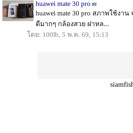
huawei mate 30 pro
huawei mate 30 pro สภาพใช้งาน 
ดีมากๆ กล้องสวย ฝาหล...
โดย: 100lb, 5 พ.ค. 69, 15:13
siamfis