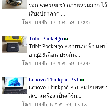
รอก weebass x3 สภาพสวยมาก ไร้ริ้
เสียงปลาลาก ...
โดย: 100lb, 13 ก.ค. 69, 13:05
Tribit Pocketgo
Tribit Pocketgo สภาพนางฟ้า แทบไม่
อายุ2.5เดือน ประกัน...
โดย: 100lb, 13 ก.ค. 69, 13:00
Lenovo Thinkpad P51
Lenovo Thinkpad P51 สเปกเทพๆ
สเปกเครื่อง เป็นเวิร์ก...
โดย: 100lb, 6 ก.ค. 69, 13:13