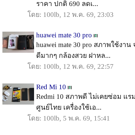
ราคา ปกติ 690 ลดเ...
โดย: 100lb, 12 พ.ค. 69, 23:03
huawei mate 30 pro
huawei mate 30 pro สภาพใช้งาน 
ดีมากๆ กล้องสวย ฝาหล...
โดย: 100lb, 12 พ.ค. 69, 22:57
Red Mi 10
Redmi 10 สภาพดี ไม่เคยซ่อม แรม
ศูนย์ไทย เครื่องใช้เอ...
โดย: 100lb, 5 พ.ค. 69, 15:41