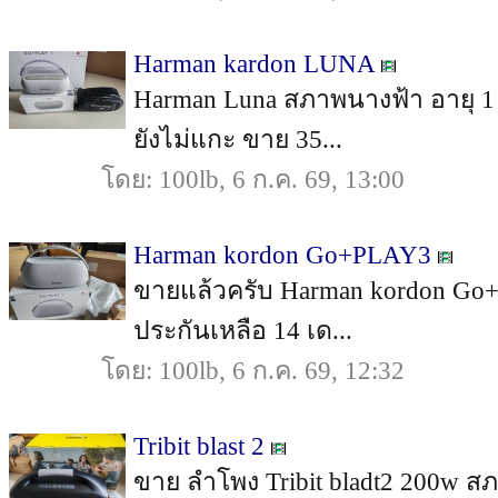
Harman kardon LUNA
Harman Luna สภาพนางฟ้า อายุ 1 
ยังไม่แกะ ขาย 35...
โดย: 100lb, 6 ก.ค. 69, 13:00
Harman kordon Go+PLAY3
ขายแล้วครับ Harman kordon Go+P
ประกันเหลือ 14 เด...
โดย: 100lb, 6 ก.ค. 69, 12:32
Tribit blast 2
ขาย ลำโพง Tribit bladt2 200w ส