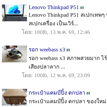
Lenovo Thinkpad P51
Lenovo Thinkpad P51 สเปกเทพๆ
สเปกเครื่อง เป็นเวิร์...
โดย: 100lb, 13 พ.ค. 69, 12:46
รอก weebass x3
รอก weebass x3 สภาพสวยมาก ไร้ริ้
เสียงปลาลาก ...
โดย: 100lb, 12 พ.ค. 69, 23:09
กระเป๋าแคมป์ปิ้ง ตกปลา
กระเป๋าแคมป์ปิ้ง ตกปลา ของใหม่ 