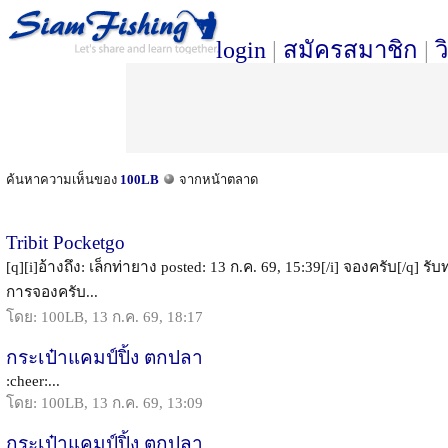
login
|
สมัครสมาชิก
|
ว
ค้นหาความเห็นของ
100LB
จากหน้าตลาด
Tribit Pocketgo
[q][i]อ้างถึง: เล็กท่ายาง posted: 13 ก.ค. 69, 15:39[/i] จองครับ[/q] รั
การจองครับ...
โดย: 100LB, 13 ก.ค. 69, 18:17
กระเป๋าแคมป์ปิ้ง ตกปลา
:cheer:...
โดย: 100LB, 13 ก.ค. 69, 13:09
กระเป๋าแคมป์ปิ้ง ตกปลา