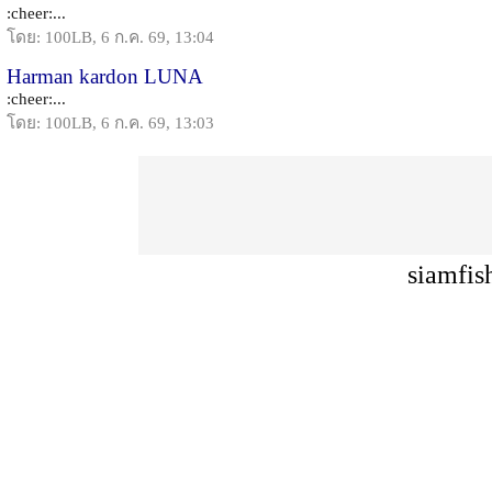
:cheer:...
โดย: 100LB, 6 ก.ค. 69, 13:04
Harman kardon LUNA
:cheer:...
โดย: 100LB, 6 ก.ค. 69, 13:03
siamfis