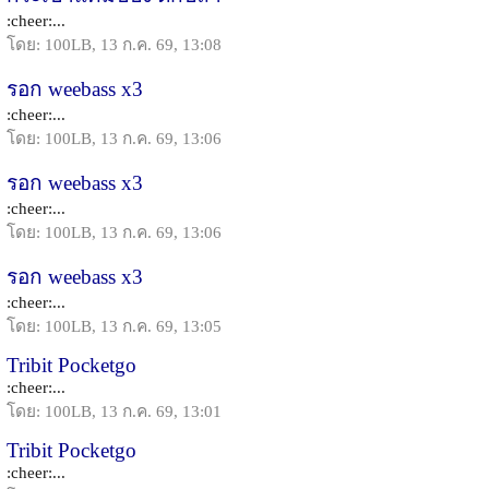
:cheer:...
โดย: 100LB, 13 ก.ค. 69, 13:08
รอก weebass x3
:cheer:...
โดย: 100LB, 13 ก.ค. 69, 13:06
รอก weebass x3
:cheer:...
โดย: 100LB, 13 ก.ค. 69, 13:06
รอก weebass x3
:cheer:...
โดย: 100LB, 13 ก.ค. 69, 13:05
Tribit Pocketgo
:cheer:...
โดย: 100LB, 13 ก.ค. 69, 13:01
Tribit Pocketgo
:cheer:...