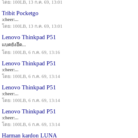
โดย: 100LB, 13 ก.ค. 69, 13:01
Tribit Pocketgo
:cheer:...
โดย: 100LB, 13 ก.ค. 69, 13:01
Lenovo Thinkpad P51
แบตยังอึด...
โดย: 100LB, 6 ก.ค. 69, 13:16
Lenovo Thinkpad P51
:cheer:...
โดย: 100LB, 6 ก.ค. 69, 13:14
Lenovo Thinkpad P51
:cheer:...
โดย: 100LB, 6 ก.ค. 69, 13:14
Lenovo Thinkpad P51
:cheer:...
โดย: 100LB, 6 ก.ค. 69, 13:14
Harman kardon LUNA