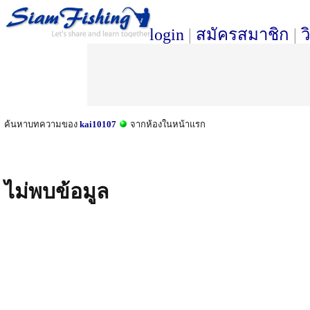
login
|
สมัครสมาชิก
|
ว
ค้นหาบทความของ
kai10107
จากห้องในหน้าแรก
ไม่พบข้อมูล