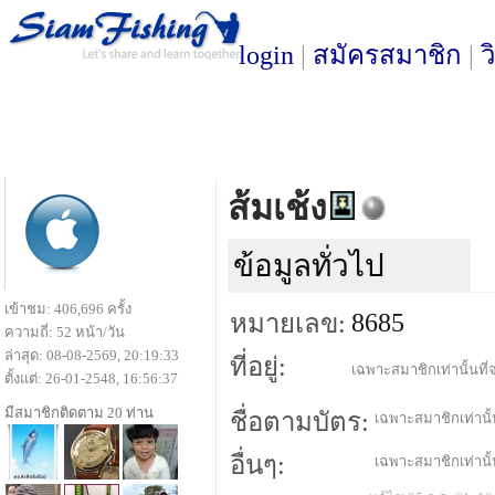
login
|
สมัครสมาชิก
|
ว
ส้มเช้ง
ข้อมูลทั่วไป
เข้าชม: 406,696 ครั้ง
8685
หมายเลข:
ความถี่: 52 หน้า/วัน
ล่าสุด: 08-08-2569, 20:19:33
ที่อยู่:
เฉพาะสมาชิกเท่านั้นที่จ
ตั้งแต่: 26-01-2548, 16:56:37
มีสมาชิกติดตาม 20 ท่าน
ชื่อตามบัตร:
เฉพาะสมาชิกเท่านั้น
อื่นๆ:
เฉพาะสมาชิกเท่านั้น