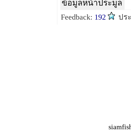
ข้อมูลหน้าประมูล
Feedback:
192
ประ
siamfis