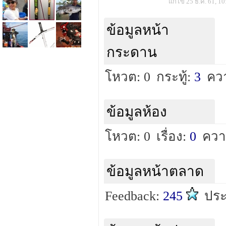
แก้ไข 25 ธ.ค. 61, 10
ข้อมูลหน้า
กระดาน
โหวต: 0
กระทู้:
3
คว
ข้อมูลห้อง
โหวต: 0
เรื่อง:
0
ควา
ข้อมูลหน้าตลาด
Feedback:
245
ปร