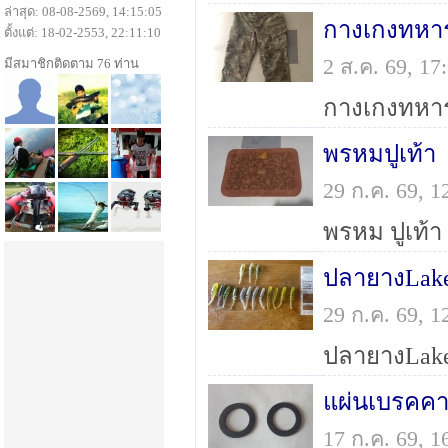
ล่าสุด: 08-08-2569, 14:15:05
กางเกงทหาร
ตั้งแต่: 18-02-2553, 22:11:10
2 ส.ค. 69, 1
มีสมาชิกติดตาม 76 ท่าน
พรหมปูเท้า
29 ก.ค. 69, 
ปลายางLake 
29 ก.ค. 69, 
แผ่นเบรคคา
17 ก.ค. 69, 