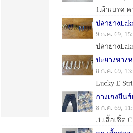
ปลายางLake
9 ก.ค. 69, 1
ปะยางหางหน
8 ก.ค. 69, 1
8 ก.ค. 69, 1