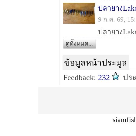
ปลายางLake
9 ก.ค. 69, 1
ดูทั้งหมด...
ข้อมูลหน้าประมูล
Feedback:
232
ประ
siamfis