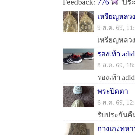
Feedback:
776
ปร
เหรียญหลวง
9 ส.ค. 69, 1
รองเท้า adid
8 ส.ค. 69, 1
พระปิดตา
6 ส.ค. 69, 1
กางเกงทหาร