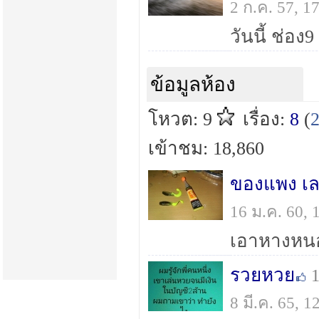
2 ก.ค. 57, 
ข้อมูลห้อง
โหวต: 9
เรื่อง:
8
(
เข้าชม: 18,860
ของแพง เล
16 ม.ค. 60,
รวยหวย
8 มี.ค. 65, 