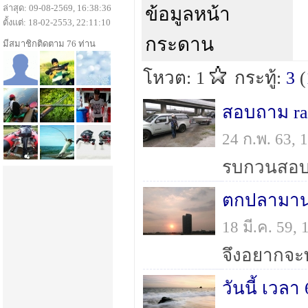
ล่าสุด: 09-08-2569, 16:38:36
ข้อมูลหน้า
ตั้งแต่: 18-02-2553, 22:11:10
กระดาน
มีสมาชิกติดตาม 76 ท่าน
โหวต: 1
กระทู้:
3
(
สอบถาม ra
24 ก.พ. 63,
18 มี.ค. 59,