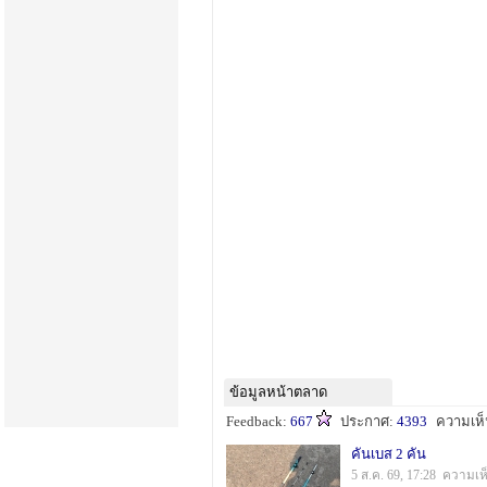
ข้อมูลหน้าตลาด
Feedback:
667
ประกาศ:
4393
ความเห
คันเบส 2 คัน
5 ส.ค. 69, 17:28 ความเห