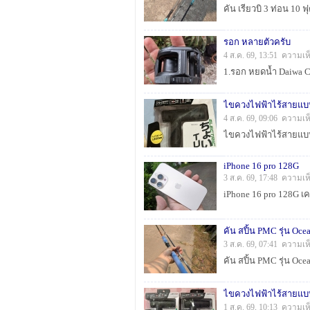
รอก หลายตัวครับ
4 ส.ค. 69, 13:51 ความเห
ไขควงไฟฟ้าไร้สายแบ
4 ส.ค. 69, 09:06 ความเห
iPhone 16 pro 128G
3 ส.ค. 69, 17:48 ความเห
คัน สปิ้น PMC รุ่น Oce
3 ส.ค. 69, 07:41 ความเห
1 ส.ค. 69, 10:13 ความเห