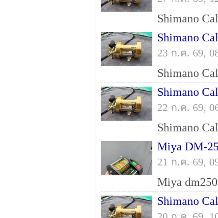
Shimano Cal
23 ก.ค. 69, 
Shimano Cal
22 ก.ค. 69, 
Miya DM-2
21 ก.ค. 69, 
Shimano Cal
20 ก.ค. 69, 