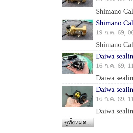
Shimano Cal
19 ก.ค. 69, 
Daiwa seali
16 ก.ค. 69, 
Daiwa seali
16 ก.ค. 69, 
ดูทั้งหมด...