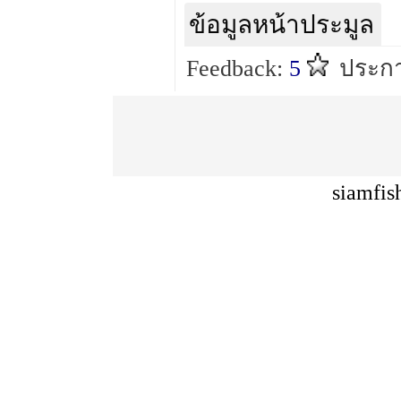
ข้อมูลหน้าประมูล
Feedback:
5
ประก
siamfis