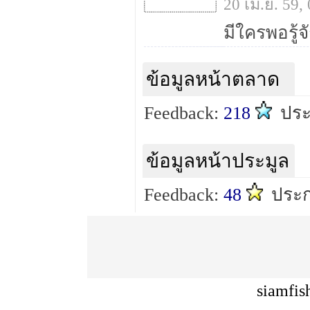
20 เม.ย. 59
ข้อมูลหน้าตลาด
Feedback:
218
ปร
ข้อมูลหน้าประมูล
Feedback:
48
ประ
siamfis