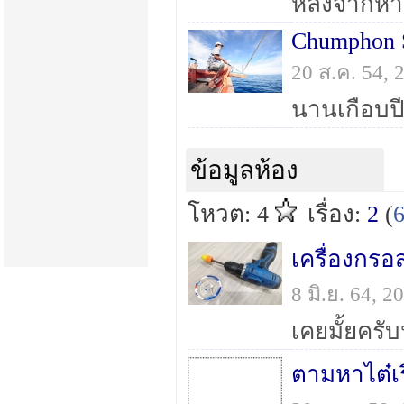
Chumphon S
20 ส.ค. 54,
ข้อมูลห้อง
โหวต: 4
เรื่อง:
2
(
เครื่องกร
8 มิ.ย. 64, 
ตามหาไต๋เร