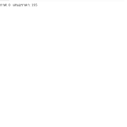
กาศ: 0
เสนอราคา: 195