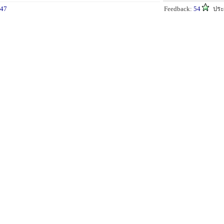
47
Feedback:
54
ประ