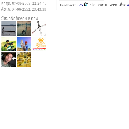
ล่าสุด: 07-08-2569, 22:24:45
Feedback:
125
ประกาศ: 0
ความเห็น:
4
ตั้งแต่: 04-06-2552, 23:43:39
มีสมาชิกติดตาม 8 ท่าน