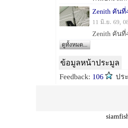
11 มิ.ย. 69,
ดูทั้งหมด...
ข้อมูลหน้าประมูล
Feedback:
106
ประ
siamfis