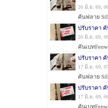
26 มิ.ย. 69,
ปรับราคา ค
26 มิ.ย. 69,
17 มิ.ย. 69,
ปรับราคา ค
17 มิ.ย. 69,