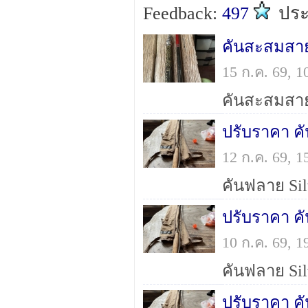
Feedback:
497
ปร
15 ก.ค. 69, 
12 ก.ค. 69, 
10 ก.ค. 69, 