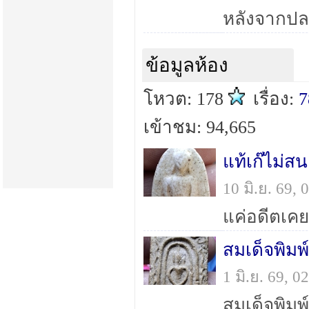
ข้อมูลห้อง
โหวต: 178
เรื่อง:
7
เข้าชม: 94,665
แท้เก๊ไม่ส
10 มิ.ย. 69,
1 มิ.ย. 69, 