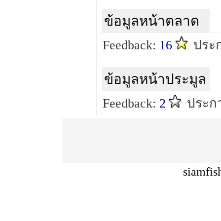
ข้อมูลหน้าตลาด
Feedback:
16
ประ
ข้อมูลหน้าประมูล
Feedback:
2
ประกา
siamfis