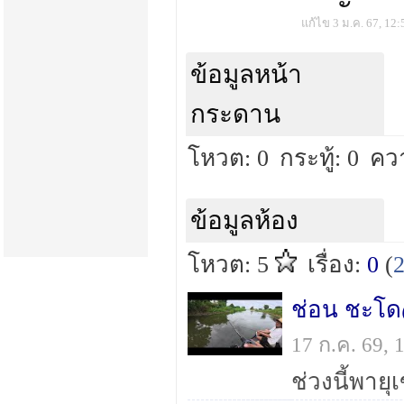
แก้ไข 3 ม.ค. 67, 12:
ข้อมูลหน้า
กระดาน
โหวต: 0
กระทู้: 0
ควา
ข้อมูลห้อง
โหวต: 5
เรื่อง:
0
(
ช่อน ชะโด@ส
17 ก.ค. 69,