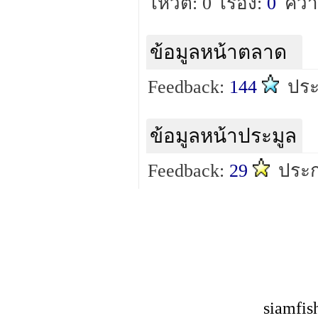
โหวต: 0
เรื่อง:
0
ควา
ข้อมูลหน้าตลาด
Feedback:
144
ปร
ข้อมูลหน้าประมูล
Feedback:
29
ประ
siamfis