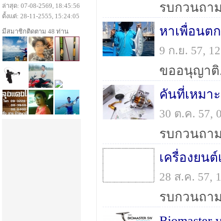
ล่าสุด: 07-08-2569, 18:45:56
ตั้งแต่: 28-11-2555, 15:24:05
หาเพื่อนตก
มีสมาชิกติดตาม 48 ท่าน
9 ก.ย. 57, 
คันที่เหมาะ
30 ต.ค. 57,
เครื่องยนต์
28 ส.ค. 57,
Biomaster 