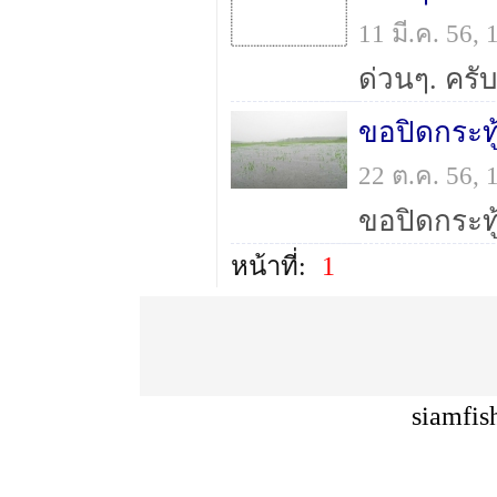
11 มี.ค. 56,
ขอปิดกระทู
22 ต.ค. 56,
หน้าที่:
1
siamfis