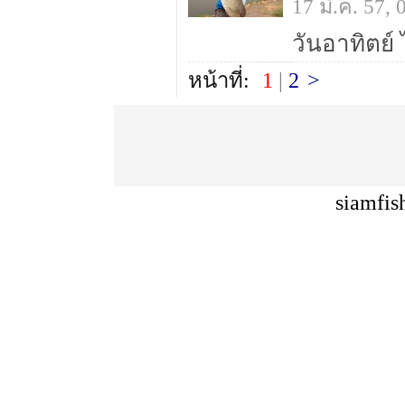
17 มี.ค. 57,
หน้าที่:
1
|
2
>
siamfis