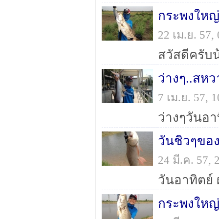
กระพงใหญ่.
22 เม.ย. 57
ว่างๆ..สหว
7 เม.ย. 57,
วันชิวๆขอ
24 มี.ค. 57,
กระพงใหญ