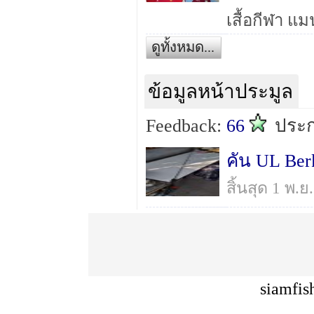
ดูทั้งหมด...
ข้อมูลหน้าประมูล
Feedback:
66
ประ
คัน UL Ber
สิ้นสุด 1 พ.
siamfis