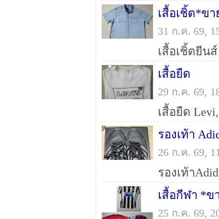
เสื้อเชิ้ต*ข
31 ก.ค. 69, 
เสื้อยืด
29 ก.ค. 69, 
รองเท้า Adi
26 ก.ค. 69, 
เสื้อกีฬา *ข
25 ก.ค. 69, 