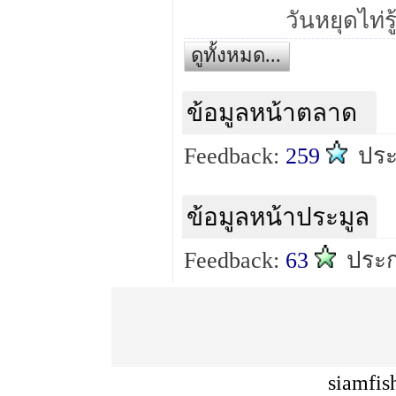
ดูทั้งหมด...
ข้อมูลหน้าตลาด
Feedback:
259
ปร
ข้อมูลหน้าประมูล
Feedback:
63
ประ
siamfis