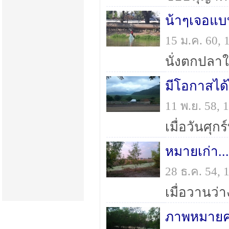
น้าๆเจอแบบน
15 ม.ค. 60,
มีโอกาสได้
11 พ.ย. 58,
หมายเก่า..
28 ธ.ค. 54,
ภาพหมายค