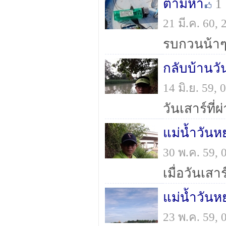
ตามหา
1
21 มี.ค. 60,
กลับบ้านวั
14 มิ.ย. 59,
แม่น้ำวันห
30 พ.ค. 59,
แม่น้ำวันห
23 พ.ค. 59,