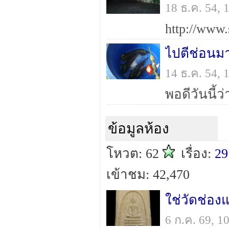
18 ธ.ค. 54,
ไปตีช่อนม
14 ธ.ค. 54,
ข้อมูลห้อง
โหวต: 62
เรื่อง:
29
เข้าชม: 42,470
ใช่วัดช่อ
6 ก.ค. 69, 