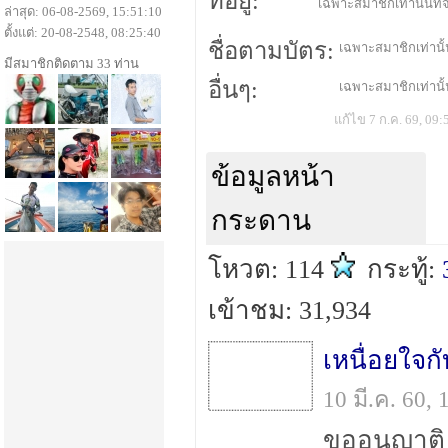
ที่อยู่:
เฉพาะสมาชิกเท่านั้นที่จ
ล่าสุด: 06-08-2569, 15:51:10
ตั้งแต่: 20-08-2548, 08:25:40
ชื่อตามบัตร:
เฉพาะสมาชิกเท่านั้น
มีสมาชิกติดตาม 33 ท่าน
อื่นๆ:
เฉพาะสมาชิกเท่านั้น
แก้ไข 7 ก.ค. 69, 09:
ข้อมูลหน้า
กระดาน
โหวต: 114
กระทู้:
เข้าชม: 31,934
เหนื่อยใจกั
10 มี.ค. 60,