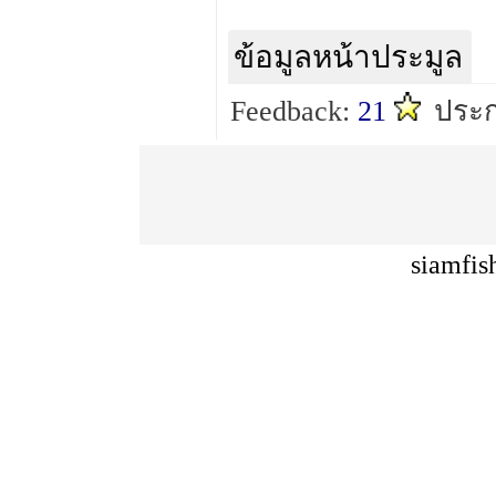
ข้อมูลหน้าประมูล
Feedback:
21
ประก
siamfis