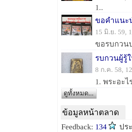
1..
15 มิ.ย. 59,
รบกวนผู้รู
8 ก.ค. 58, 
1. พระอะไรค
ดูทั้งหมด...
ข้อมูลหน้าตลาด
Feedback:
134
ปร