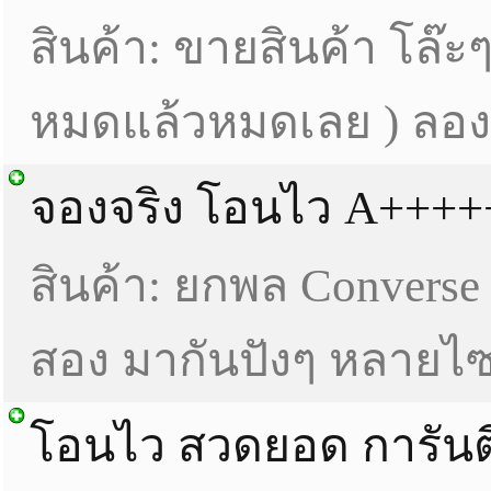
สินค้า: ขายสินค้า โล๊ะ
หมดแล้วหมดเลย ) ลองเ
จองจริง โอนไว A++++
สินค้า: ยกพล Converse 
สอง มากันปังๆ หลายไซ
โอนไว สวดยอด การันตี