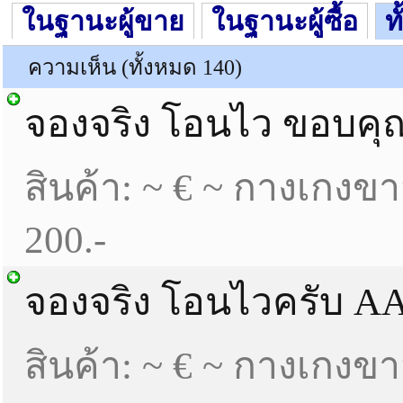
ในฐานะผู้ขาย
ในฐานะผู้ซื้อ
ท
ความเห็น (ทั้งหมด 140)
จองจริง โอนไว ขอบคุ
สินค้า:
~ € ~ กางเกงขาส
200.-
จองจริง โอนไวครับ A
สินค้า: ~ € ~ กางเกง