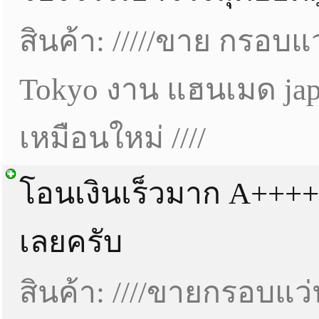
สินค้า: /////ขาย กรอบ
Tokyo งาน แฮนเมด ja
เหมือนใหม่ ////
โอนเงินเร็วมาก A+++++
เลยครับ
สินค้า: ////ขายกรอบแ