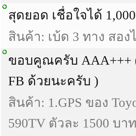
สุดยอด เชื่อใจได้ 1,00
สินค้า: เบ้ด 3 ทาง สอง
ขอบคูณครับ AAA+++ (
FB ด้วยนะครับ )
สินค้า: 1.GPS ของ To
590TV ตัวละ 1500 บา