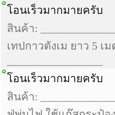
โอนเร็วมากมายครับ
สินค้า: _____________
เทปกาวตังเม ยาว 5 เมต
_________________
โอนเร็วมากมายครับ
สินค้า: _____________
ฟู่พ่นไฟ ใช้แก๊สกระป๋อ