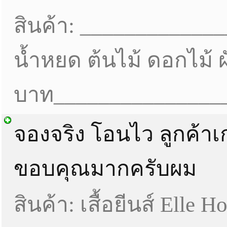
สินค้า: _____________
น้ำหยด ต้นไม้ ดอกไม้ ผ
บาท_______________
จองจริง โอนไว ลูกค้
ขอบคุณมากครับผม
สินค้า: เสื้อยีนส์ Elle