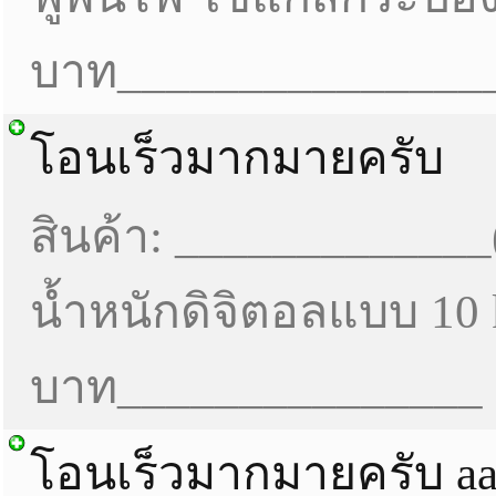
บาท_______________
โอนเร็วมากมายครับ
สินค้า: _____________(ม
น้ำหนักดิจิตอลแบบ 10 
บาท_______________
โอนเร็วมากมายครับ a