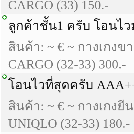
CARGO (33) 150.-
ลูกค้าชั้น1 ครับ โอนไ
สินค้า: ~ € ~ กางเกงข
CARGO (32-33) 300.-
โอนไวที่สุดครับ AAA+
สินค้า: ~ € ~ กางเกงยีน
UNIQLO (32-33) 180.-