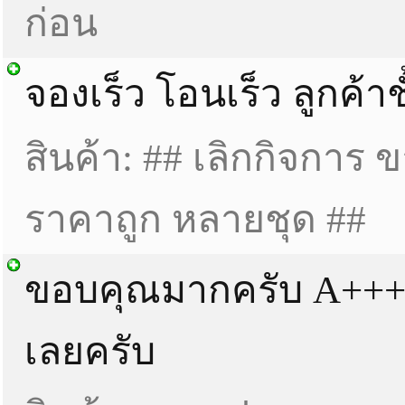
ก่อน
จองเร็ว โอนเร็ว ลูกค้าช
สินค้า: ## เลิกกิจการ 
ราคาถูก หลายชุด ##
ขอบคุณมากครับ A+++
เลยครับ