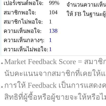
99%
เปอร์เซนต์พอใจ:
จำนวนความเห็น
104
สมาชิกพอใจ:
ให้ FB ในฐานะผู
1
สมาชิกไม่พอใจ:
138
ความเห็นพอใจ:
1
ความเห็นกลางๆ:
1
ความเห็นไม่พอใจ:
Market Feedback Score = สมาชิกที
นับคะแนนจากสมาชิกที่เคยให้แล
การให้ Feedback เป็นการแสดงค
สิทธิที่ผู้ซื้อหรือผู้ขายจะให้หรือไม