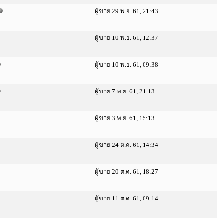
ผู้ขาย 29 พ.ย. 61, 21:43
ผู้ขาย 10 พ.ย. 61, 12:37
ผู้ขาย 10 พ.ย. 61, 09:38
ผู้ขาย 7 พ.ย. 61, 21:13
ผู้ขาย 3 พ.ย. 61, 15:13
ผู้ขาย 24 ต.ค. 61, 14:34
ผู้ขาย 20 ต.ค. 61, 18:27
ผู้ขาย 11 ต.ค. 61, 09:14