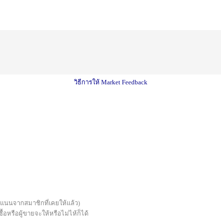
วิธีการให้ Market Feedback
บคะแนนจากสมาชิกที่เคยให้แล้ว)
้อหรือผู้ขายจะให้หรือไม่ไห้ก็ได้