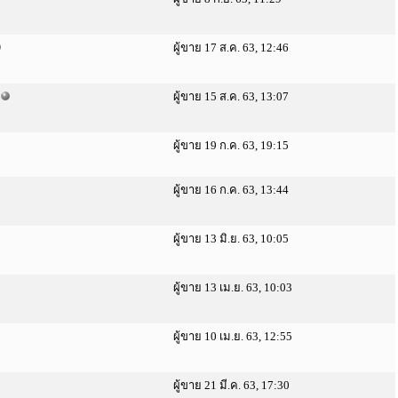
ผู้ขาย 17 ส.ค. 63, 12:46
ผู้ขาย 15 ส.ค. 63, 13:07
ผู้ขาย 19 ก.ค. 63, 19:15
ผู้ขาย 16 ก.ค. 63, 13:44
ผู้ขาย 13 มิ.ย. 63, 10:05
ผู้ขาย 13 เม.ย. 63, 10:03
ผู้ขาย 10 เม.ย. 63, 12:55
ผู้ขาย 21 มี.ค. 63, 17:30