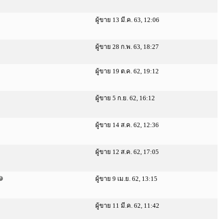
ผู้ขาย 13 มี.ค. 63, 12:06
ผู้ขาย 28 ก.พ. 63, 18:27
ผู้ขาย 19 ต.ค. 62, 19:12
ผู้ขาย 5 ก.ย. 62, 16:12
ผู้ขาย 14 ส.ค. 62, 12:36
ผู้ขาย 12 ส.ค. 62, 17:05
ผู้ขาย 9 เม.ย. 62, 13:15
ผู้ขาย 11 มี.ค. 62, 11:42