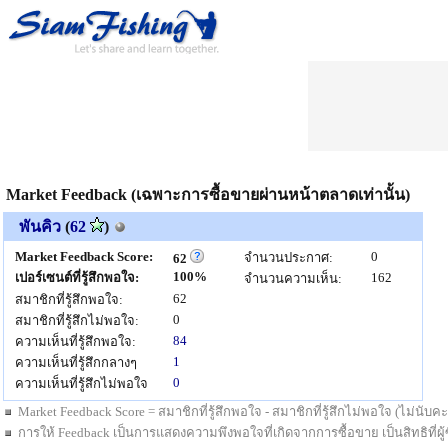
Market Feedback (เฉพาะการซื้อขายผ่านหน้าตลาดเท่านั้น)
พันคิว
(
62
)
Market Feedback Score:
0
จำนวนประกาศ:
62
100%
เปอร์เซนต์ที่รู้สึกพอใจ:
162
จำนวนความเห็น:
62
สมาชิกที่รู้สึกพอใจ:
0
สมาชิกที่รู้สึกไม่พอใจ:
84
ความเห็นที่รู้สึกพอใจ:
1
ความเห็นที่รู้สึกกลางๆ
0
ความเห็นที่รู้สึกไม่พอใจ
Market Feedback Score = สมาชิกที่รู้สึกพอใจ - สมาชิกที่รู้สึกไม่พอใจ (ไม่นั
การให้ Feedback เป็นการแสดงความพึงพอใจที่เกิดจากการซื้อขาย เป็นสิทธิที่ผู้ซื