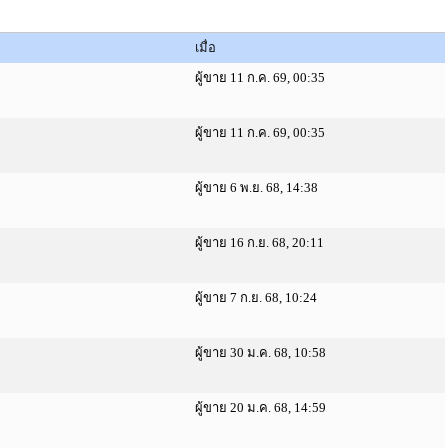
เมื่อ
ผู้ขาย 11 ก.ค. 69, 00:35
ผู้ขาย 11 ก.ค. 69, 00:35
ผู้ขาย 6 พ.ย. 68, 14:38
ผู้ขาย 16 ก.ย. 68, 20:11
ผู้ขาย 7 ก.ย. 68, 10:24
ผู้ขาย 30 ม.ค. 68, 10:58
ผู้ขาย 20 ม.ค. 68, 14:59