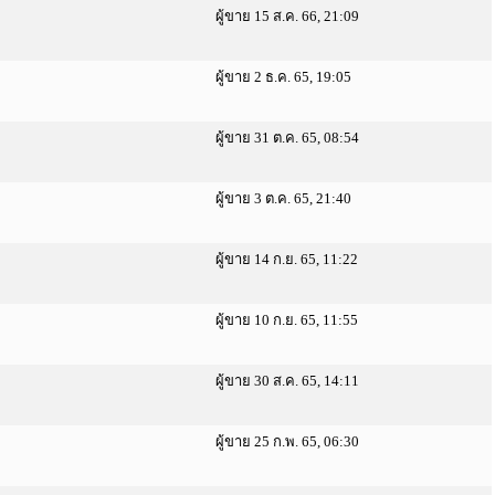
ผู้ขาย 15 ส.ค. 66, 21:09
ผู้ขาย 2 ธ.ค. 65, 19:05
ผู้ขาย 31 ต.ค. 65, 08:54
ผู้ขาย 3 ต.ค. 65, 21:40
ผู้ขาย 14 ก.ย. 65, 11:22
ผู้ขาย 10 ก.ย. 65, 11:55
ผู้ขาย 30 ส.ค. 65, 14:11
ผู้ขาย 25 ก.พ. 65, 06:30