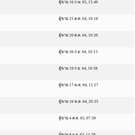
ผู้ขาย 16 ก.พ. 65, 15:49
ผู้ขาย 25 ต.ค. 64, 10:18
ผู้ขาย 20 ต.ค. 64, 19:20
ผู้ขาย 26 ก.ย. 64, 10:15
ผู้ขาย 19 ก.ย. 64, 10:58
ผู้ขาย 17 พ.ค. 64, 15:27
ผู้ขาย 16 พ.ค. 64, 20:35
ผู้ขาย 4 ต.ค. 63, 07:39
ผู้ขาย 8 ก.ย. 63, 11:29