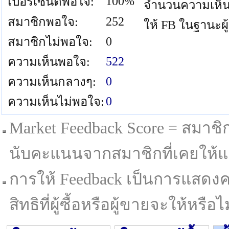
100%
เปอร์เซนต์พอใจ:
จำนวนความเห็น
252
สมาชิกพอใจ:
ให้ FB ในฐานะผู
0
สมาชิกไม่พอใจ:
522
ความเห็นพอใจ:
0
ความเห็นกลางๆ:
0
ความเห็นไม่พอใจ:
Market Feedback Score = สมาชิกที
นับคะแนนจากสมาชิกที่เคยให้แล
การให้ Feedback เป็นการแสดงค
สิทธิที่ผู้ซื้อหรือผู้ขายจะให้หรือไม