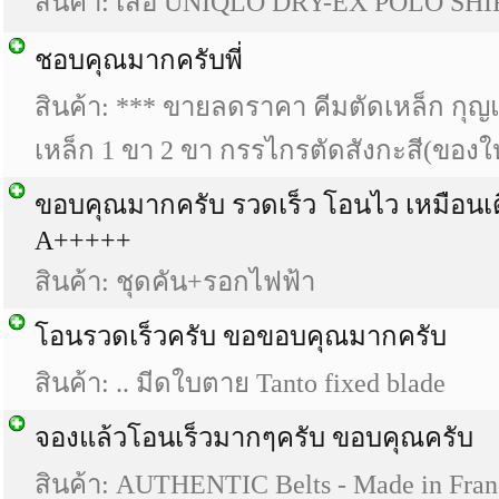
สินค้า:
เสื้อ UNIQLO DRY-EX POLO SHI
ชอบคุณมากครับพี่
สินค้า:
*** ขายลดราคา คีมตัดเหล็ก กุญ
เหล็ก 1 ขา 2 ขา กรรไกรตัดสังกะสี(ของใ
ขอบคุณมากครับ รวดเร็ว โอนไว เหมือนเ
A+++++
สินค้า:
ชุดคัน+รอกไฟฟ้า
โอนรวดเร็วครับ ขอขอบคุณมากครับ
สินค้า:
.. มีดใบตาย Tanto fixed blade
จองแล้วโอนเร็วมากๆครับ ขอบคุณครับ
สินค้า: AUTHENTIC Belts - Made in Fran