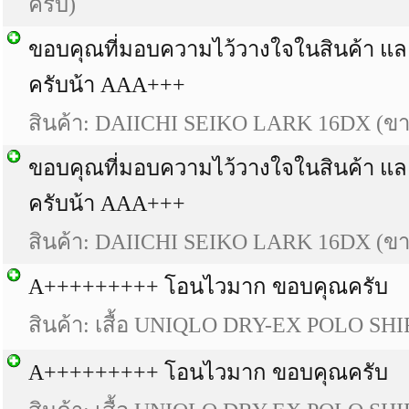
ครับ)
ขอบคุณที่มอบความไว้วางใจในสินค้า แล
ครับน้า AAA+++
สินค้า:
DAIICHI SEIKO LARK 16DX (ขาย
ขอบคุณที่มอบความไว้วางใจในสินค้า แล
ครับน้า AAA+++
สินค้า:
DAIICHI SEIKO LARK 16DX (ขาย
A+++++++++ โอนไวมาก ขอบคุณครับ
สินค้า:
เสื้อ UNIQLO DRY-EX POLO SHI
A+++++++++ โอนไวมาก ขอบคุณครับ