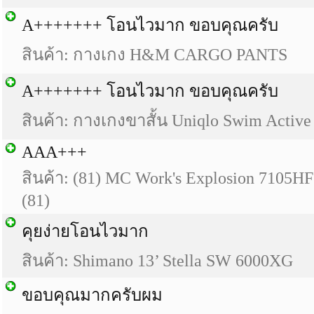
A+++++++ โอนไวมาก ขอบคุณครับ
สินค้า: กางเกง H&M CARGO PANTS
A+++++++ โอนไวมาก ขอบคุณครับ
สินค้า: กางเกงขาสั้น Uniqlo Swim Active 
AAA+++
สินค้า: (81) MC Work's Explosion 7105
(81)
คุยง่ายโอนไวมาก
สินค้า: Shimano 13’ Stella SW 6000XG
ขอบคุณมากครับผม