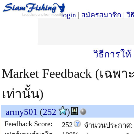
login
|
สมัครสมาชิก
|
วิ
วิธีการให
Market Feedback (เฉพา
เท่านั้น)
army501
(
252
)
Feedback Score:
252
จำนวนประกาศ: