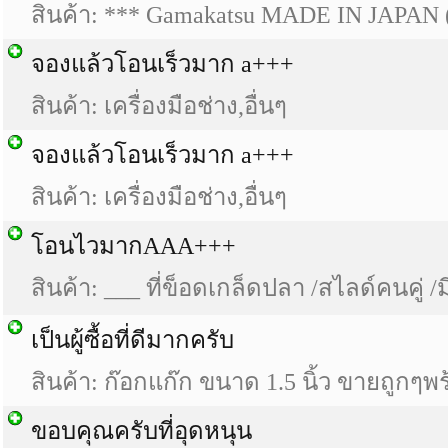
สินค้า: *** Gamakatsu MADE IN JAPAN (
จองแล้วโอนเร็วมาก a+++
สินค้า: เครื่องมือช่าง,อื่นๆ
จองแล้วโอนเร็วมาก a+++
สินค้า: เครื่องมือช่าง,อื่นๆ
โอนไวมากAAA+++
สินค้า: ___ ที่ข็อดเกล็ดปลา /สไลด์คนคู่ /
เป็นผู้ซื้อที่ดีมากครับ
สินค้า: ก๊อกแก๊ก ขนาด 1.5 นิ้ว ขายถูกๆพร
ขอบคุณครับที่อุดหนุน