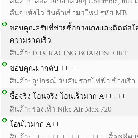
สินค้า:
เสื้อลายปลาสวยๆ Columbia, huk เน
ลื่นๆแห้งไว สินค้าเข้ามาใหม่ รหัส MB
ขอบคุณครับที่ช่วยซื้อกางเกงและติดต่อโอ
ความรวดเร็ว
สินค้า:
FOX RACING BOARDSHORT
ขอบคุณมากคับ ++++
สินค้า:
อุปกรณ์ จับคัน รอกไฟฟ้า ข้างเรือ
ซื้อจริง โอนจริง โอนเร็วมาก A+++++
สินค้า:
รองเท้า Nike Air Max 720
โอนไวมาก A++
สินค้า:
+++ +++ +++ +++ +++ เสื้อชูชีพแ