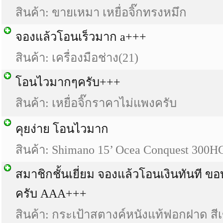
สินค้า: ขายเหมา เหยื่อจิ๊กทรงหมึก
จองแล้วโอนเร็วมาก a+++
สินค้า: เครื่องมือช่าง(21)
โอนไวมากๆครับ+++
สินค้า: เหยื่อจิ๊กราคาไม่แพงครับ
คุยง่าย โอนไวมาก
สินค้า: Shimano 15’ Ocea Conquest 300H
สมาชิกชั้นเยี่ยม จองแล้วโอนเงินทันที 
ครับ AAA+++
สินค้า: กระเป้าสตางค์หนังแท้ฟอกฝาด สี