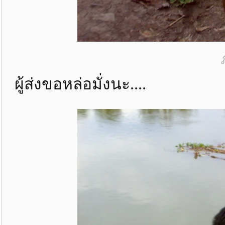
ผู้ส่งขอหล่อมั่งนะ....