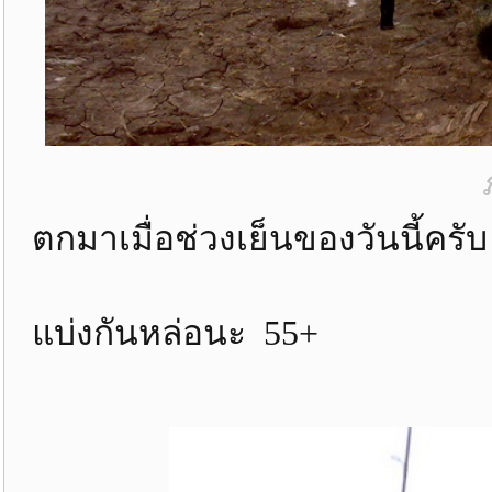
ตกมาเมื่อช่วงเย็นของวันนี้ครับ
แบ่งกันหล่อนะ 55+