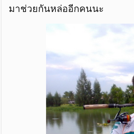
มาช่วยกันหล่ออีกคนนะ