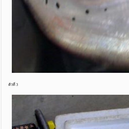
ตัวที่ 3