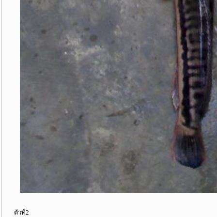
ตัวที่2