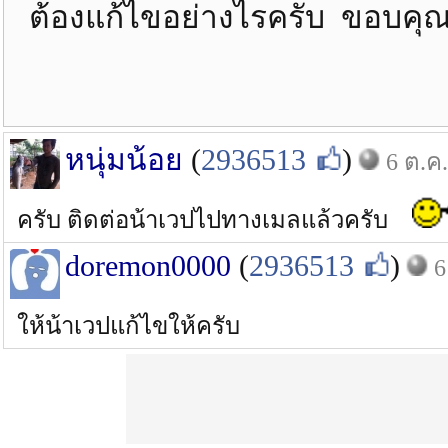
ต้องแก้ไขอย่างไรครับ ขอบคุณ
หนุ่มน้อย
(
2936513
)
6 ต.ค.
ครับ ติดต่อน้าเวปไปทางเมลแล้วครับ
doremon0000
(
2936513
)
6
ให้น้าเวปแก้ไขให้ครับ