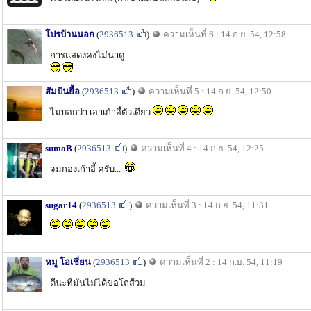
โปรบ้านนอก
(
2936513
)
ความเห็นที่ 6 : 14 ก.ย. 54, 12:58
การแสดงคงไม่น่าดู
สัมปันยื้อ
(
2936513
)
ความเห็นที่ 5 : 14 ก.ย. 54, 12:50
ไม่บอกว่า เอาเก้าอี้ตัวเดียว
sumoB
(
2936513
)
ความเห็นที่ 4 : 14 ก.ย. 54, 12:25
จมกองเก้าอี้ ครับ...
sugar14
(
2936513
)
ความเห็นที่ 3 : 14 ก.ย. 54, 11:31
หมู โอเชี่ยน
(
2936513
)
ความเห็นที่ 2 : 14 ก.ย. 54, 11:19
ดีนะที่มันไม่ได้ขอโถส้วม