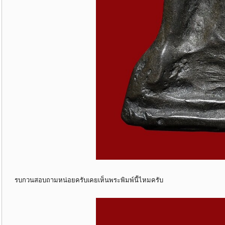
รบกวนสอบถามหน่อยครับเคยเห็นพระพิมพ์นี้ไหมครับ