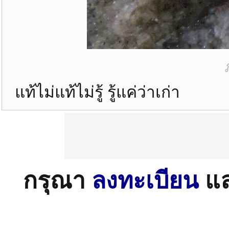
แท้ไม่แท้ไม่รู้ รู้แค่ว่าเก่า
กรุณา
ลงทะเบียน
แ