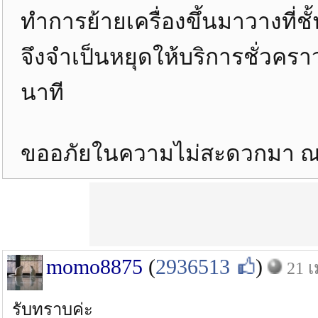
ทำการย้ายเครื่องขึ้นมาวางที่ชั
จึงจำเป็นหยุดให้บริการชั่วครา
นาที
ขออภัยในความไม่สะดวกมา ณ ที
momo8875
(
2936513
)
21 เ
รับทราบค่ะ