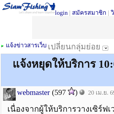
login
|
สมัครสมาชิก
|
ว
แจ้งข่าวสารเว็บ
เปลี่ยนกลุ่มย่อย
แจ้งหยุดให้บริการ 10:
webmaster
(597
)
20 เม.ย. 6
เนื่องจากผู้ให้บริการวางเซิร์ฟ