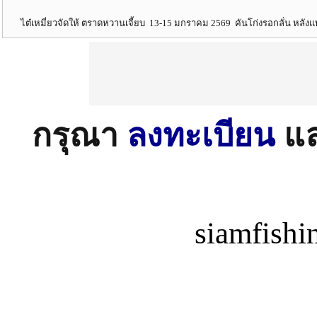
ไต๋เหมี่ยวจัดให้ ตราดหวานเจี้ยบ 13-15 มกราคม 2569 คันโก่งรอกลั่น หลังแทบ
กรุณา
ลงทะเบียน
แ
siamfish