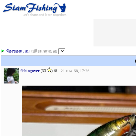
ห้องของสะสม
เปลี่ยนกลุ่มย่อย
fishingover
(33
)
21 ต.ค. 68, 17:26