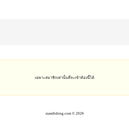
เฉพาะสมาชิกเท่านั้นที่จะเข้าห้องนี้ได้
siamfishing.com © 2026