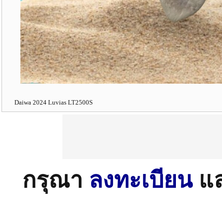
Daiwa 2024 Luvias LT2500S
กรุณา
ลงทะเบียน
แ