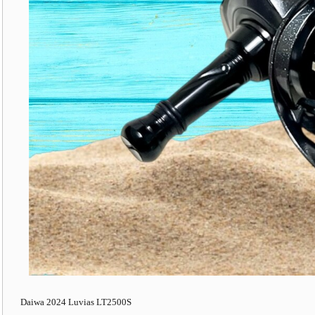
Daiwa 2024 Luvias LT2500S