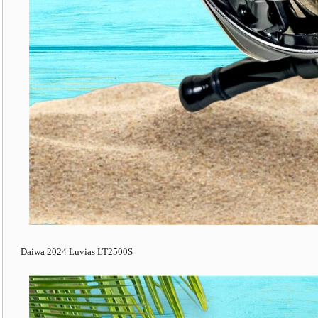
Daiwa 2024 Luvias LT2500S