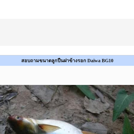
สอบถามขนาดลูกปืนฝาข้างรอก Daiwa BG10