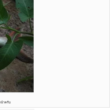
น้าครับ