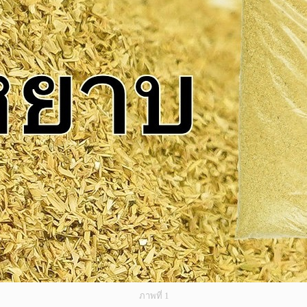
ภาพที่ 1