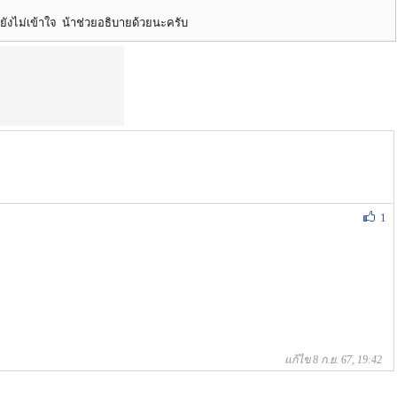
ยังไม่เข้าใจ น้าช่วยอธิบายด้วยนะครับ
1
แก้ไข 8 ก.ย. 67, 19:42