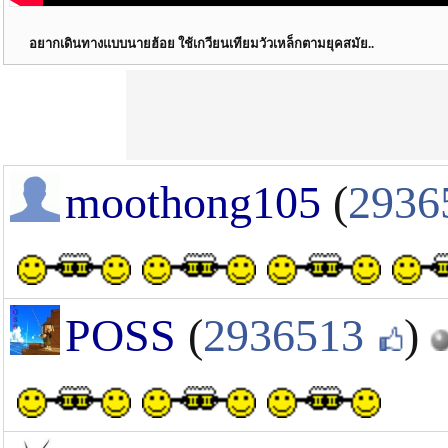
อยากเดินทางแบบนายฮ้อย ใช้เกวียนเทียมวัวเหล็กตามยุคสมัย..
moothong105
(
2936
POSS
(
2936513
)