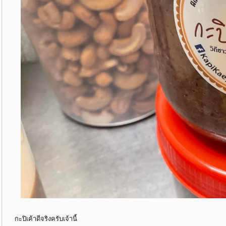
กะปิเค้าดีจริงครับเจ้านี้