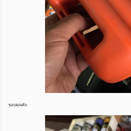
ขอบคุณคับ